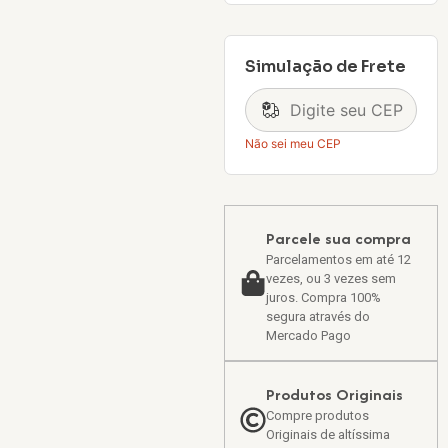
Simulação de Frete
Não sei meu CEP
Parcele sua compra
Parcelamentos em até 12
vezes, ou 3 vezes sem
juros. Compra 100%
segura através do
Mercado Pago
Produtos Originais
Compre produtos
Originais de altíssima