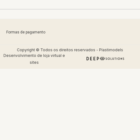
Formas de pagamento
Copyright © Todos os direitos reservados - Plastimodels
Desenvolvimento de
loja virtual
e
sites