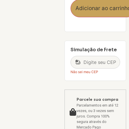
Adicionar ao carrinh
Simulação de Frete
Não sei meu CEP
Parcele sua compra
Parcelamentos em até 12
vezes, ou 3 vezes sem
juros. Compra 100%
segura através do
Mercado Pago