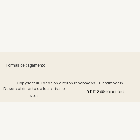
Formas de pagamento
Copyright © Todos os direitos reservados - Plastimodels
Desenvolvimento de
loja virtual
e
sites