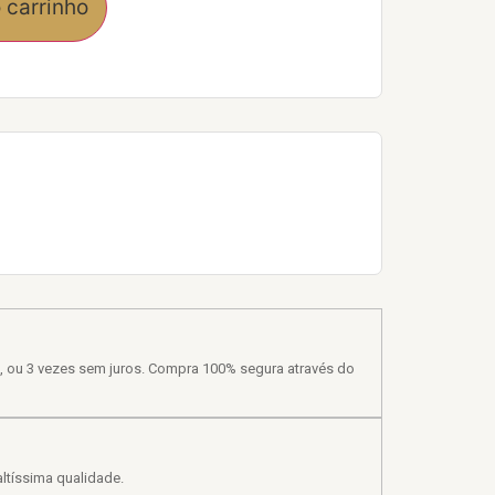
 carrinho
, ou 3 vezes sem juros. Compra 100% segura através do
ltíssima qualidade.