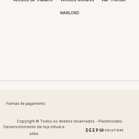
WARLORD
Formas de pagamento
Copyright © Todos os direitos reservados - Plastimodels
Desenvolvimento de
loja virtual
e
sites