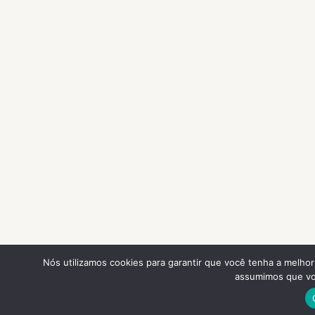
Nós utilizamos cookies para garantir que você tenha a melhor 
assumimos que voc