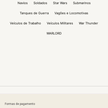
Navios
Soldados
Star Wars
Submarinos
Tanques de Guerra
Vagões e Locomotivas
Veículos de Trabalho
Veículos Militares
War Thunder
WARLORD
Formas de pagamento