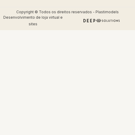
Copyright © Todos os direitos reservados - Plastimodels
Desenvolvimento de
loja virtual
e
sites