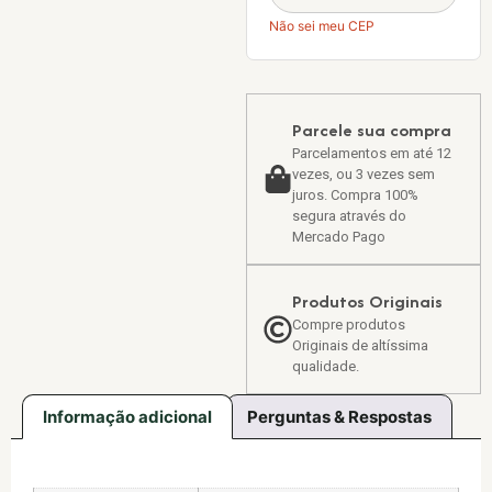
Não sei meu CEP
Parcele sua compra
Parcelamentos em até 12
vezes, ou 3 vezes sem
juros. Compra 100%
segura através do
Mercado Pago
Produtos Originais
Compre produtos
Originais de altíssima
qualidade.
Informação adicional
Perguntas & Respostas