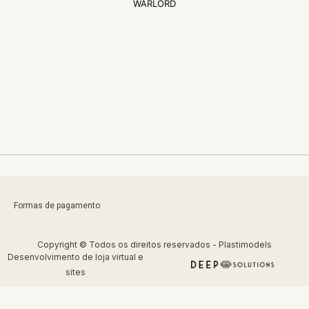
WARLORD
Formas de pagamento
Copyright © Todos os direitos reservados - Plastimodels
Desenvolvimento de
loja virtual
e
sites