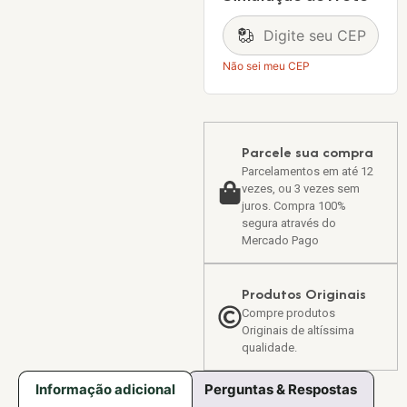
Não sei meu CEP
Parcele sua compra
Parcelamentos em até 12
vezes, ou 3 vezes sem
juros. Compra 100%
segura através do
Mercado Pago
Produtos Originais
Compre produtos
Originais de altíssima
qualidade.
Informação adicional
Perguntas & Respostas