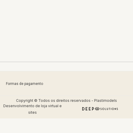
Formas de pagamento
Copyright © Todos os direitos reservados - Plastimodels
Desenvolvimento de
loja virtual
e
sites