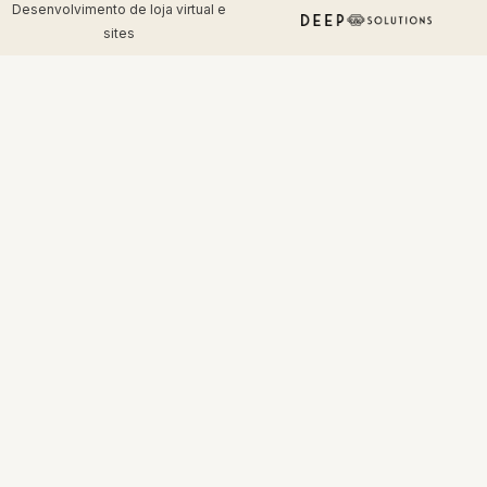
Desenvolvimento de
loja virtual
e
sites