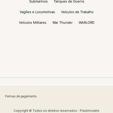
Submarinos
Tanques de Guerra
Vagões e Locomotivas
Veículos de Trabalho
Veículos Militares
War Thunder
WARLORD
Formas de pagamento
Copyright © Todos os direitos reservados - Plastimodels