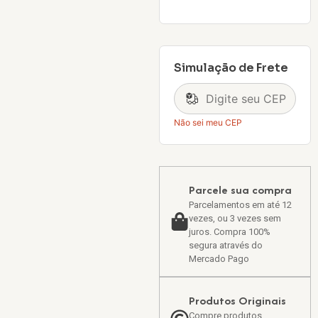
Simulação de Frete
Não sei meu CEP
Parcele sua compra
Parcelamentos em até 12
vezes, ou 3 vezes sem
juros. Compra 100%
segura através do
Mercado Pago
Produtos Originais
Compre produtos