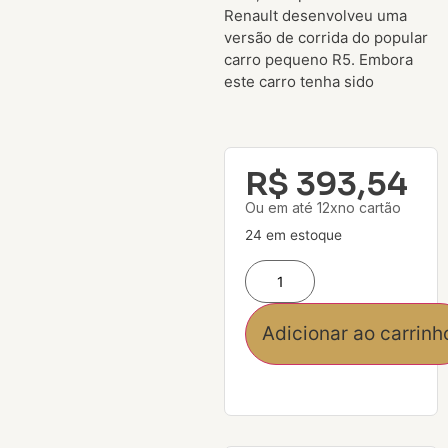
Renault desenvolveu uma
versão de corrida do popular
carro pequeno R5. Embora
este carro tenha sido
R$
393,54
Ou em até 12xno cartão
24 em estoque
Adicionar ao carrinh