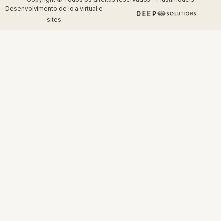
Desenvolvimento de
loja virtual
e
sites