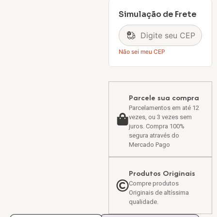
Simulação de Frete
Não sei meu CEP
Parcele sua compra
Parcelamentos em até 12
vezes, ou 3 vezes sem
juros. Compra 100%
segura através do
Mercado Pago
Produtos Originais
Compre produtos
Originais de altíssima
qualidade.