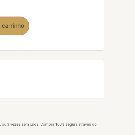
 carrinho
, ou 3 vezes sem juros. Compra 100% segura através do