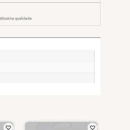
ltíssima qualidade.