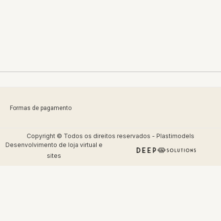
Formas de pagamento
Copyright © Todos os direitos reservados - Plastimodels
Desenvolvimento de
loja virtual
e
sites