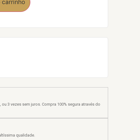
 carrinho
, ou 3 vezes sem juros. Compra 100% segura através do
ltíssima qualidade.