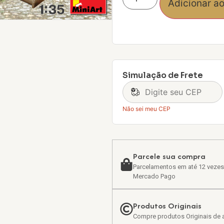
Adicionar ao
Simulação de Frete
Não sei meu CEP
Parcele sua compra
Parcelamentos em até 12 vezes
Mercado Pago
Produtos Originais
Compre produtos Originais de a