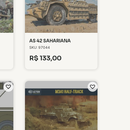
AS 42 SAHARIANA
SKU: 97044
R$
133,00