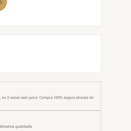
o
, ou 3 vezes sem juros. Compra 100% segura através do
ltíssima qualidade.