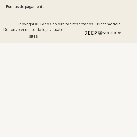
Formas de pagamento
Copyright © Todos os direitos reservados - Plastimodels
Desenvolvimento de
loja virtual
e
sites