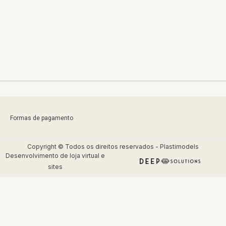
Formas de pagamento
Copyright © Todos os direitos reservados - Plastimodels
Desenvolvimento de
loja virtual
e
sites