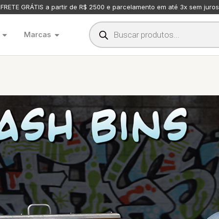
FRETE GRÁTIS a partir de R$ 2500 e parcelamento em até 3x sem juros
Marcas