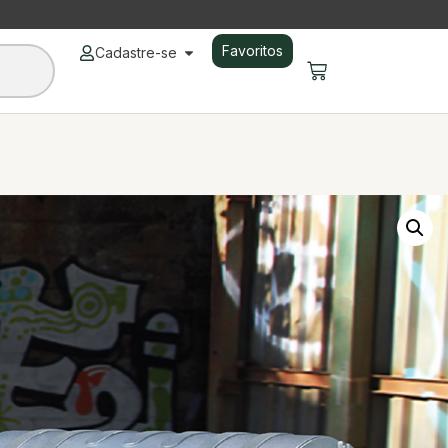
Favoritos
Cadastre-se