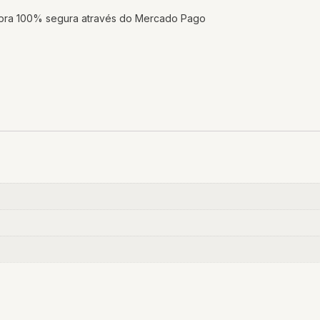
mpra 100% segura através do Mercado Pago