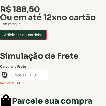
R$
188,50
Ou em até 12xno cartão
1 em estoque
Adicionar ao carrinho
Simulação de Frete
Calcular o Frete
Não sei meu CEP
Parcele sua compra