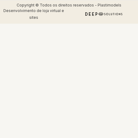
Copyright © Todos os direitos reservados - Plastimodels
Desenvolvimento de
loja virtual
e
sites