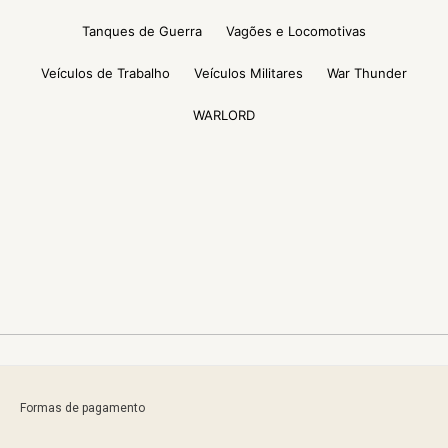
Tanques de Guerra
Vagões e Locomotivas
Veículos de Trabalho
Veículos Militares
War Thunder
WARLORD
Formas de pagamento