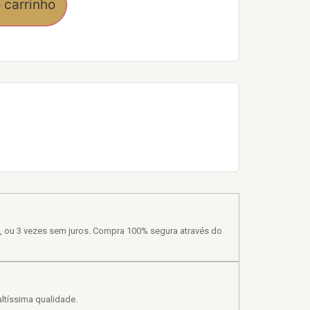
 carrinho
, ou 3 vezes sem juros. Compra 100% segura através do
ltíssima qualidade.