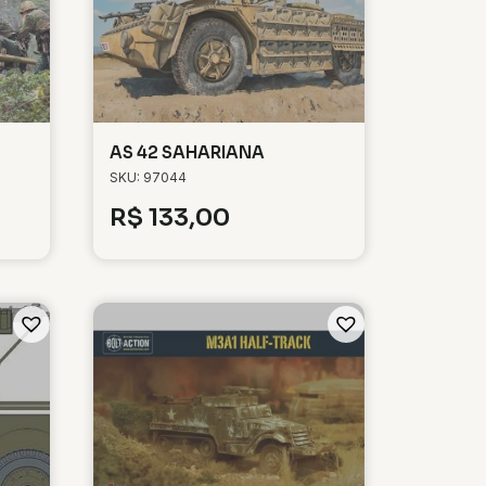
AS 42 SAHARIANA
SKU: 97044
R$
133,00