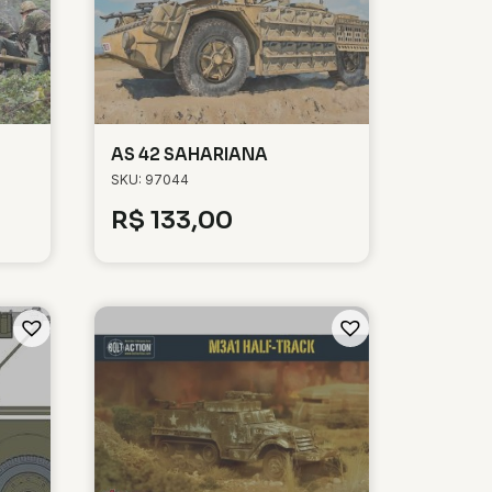
AS 42 SAHARIANA
SKU: 97044
R$
133,00