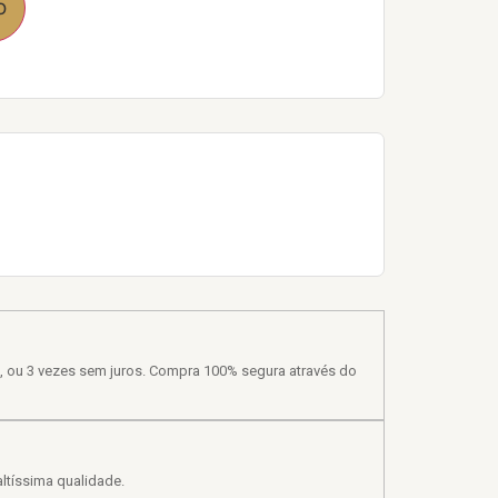
o
, ou 3 vezes sem juros. Compra 100% segura através do
ltíssima qualidade.