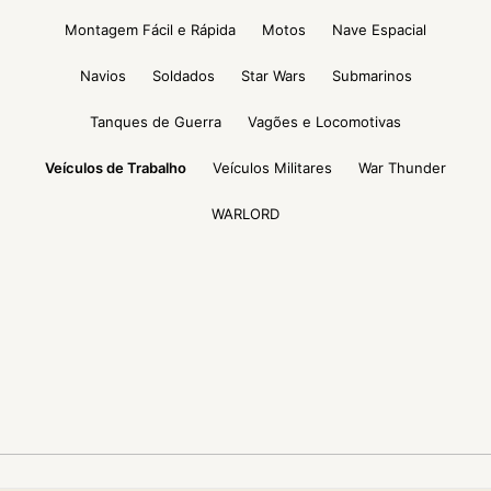
Montagem Fácil e Rápida
Motos
Nave Espacial
Navios
Soldados
Star Wars
Submarinos
Tanques de Guerra
Vagões e Locomotivas
Veículos de Trabalho
Veículos Militares
War Thunder
WARLORD