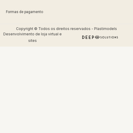
Formas de pagamento
Copyright © Todos os direitos reservados - Plastimodels
Desenvolvimento de
loja virtual
e
sites