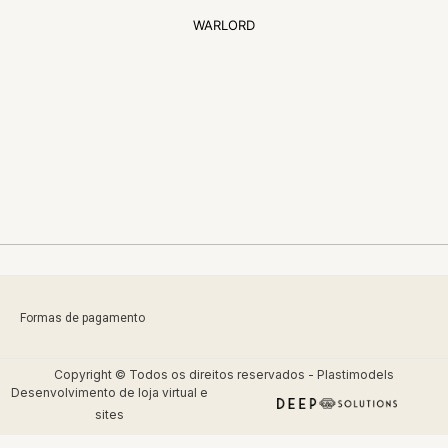
WARLORD
Formas de pagamento
Copyright © Todos os direitos reservados - Plastimodels
Desenvolvimento de
loja virtual
e
sites