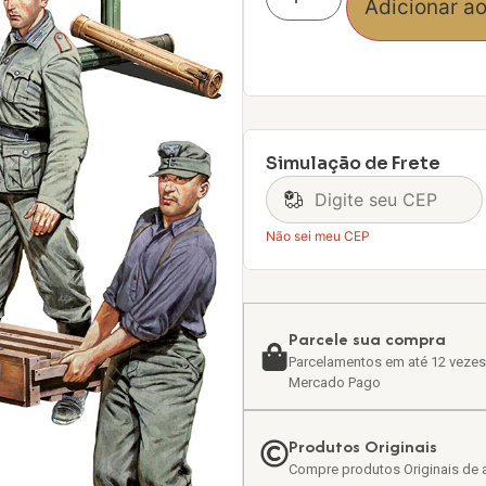
Adicionar ao
Simulação de Frete
Não sei meu CEP
Parcele sua compra
Parcelamentos em até 12 vezes
Mercado Pago
Produtos Originais
Compre produtos Originais de a