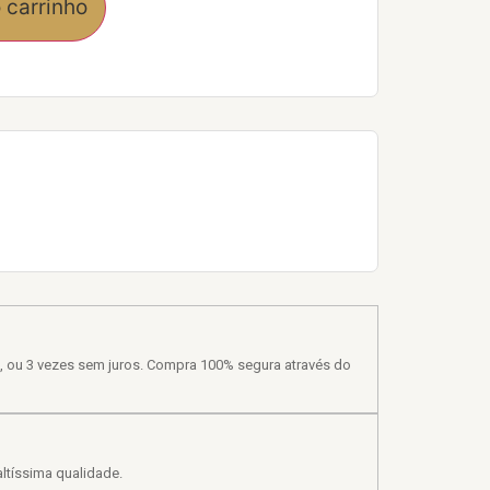
 carrinho
, ou 3 vezes sem juros. Compra 100% segura através do
ltíssima qualidade.