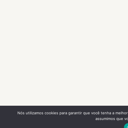
Nós utilizamos cookies para garantir que você tenha a melhor 
assumimos que voc