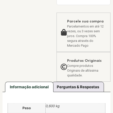
Parcele sua compra
Parcelamentos em até 12
vezes, ou 3 vezes sem
juros. Compra 100%
segura através do
Mercado Pago
Produtos Originais
Compre produtos
Originais de altíssima
qualidade.
Informação adicional
Perguntas & Respostas
0,600 kg
Peso