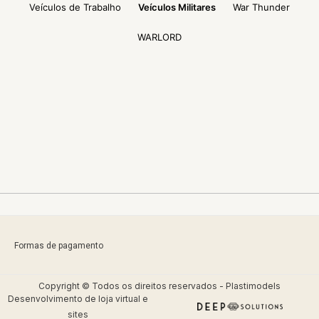
Veículos de Trabalho
Veículos Militares
War Thunder
WARLORD
Formas de pagamento
Copyright © Todos os direitos reservados - Plastimodels
Desenvolvimento de
loja virtual
e
sites