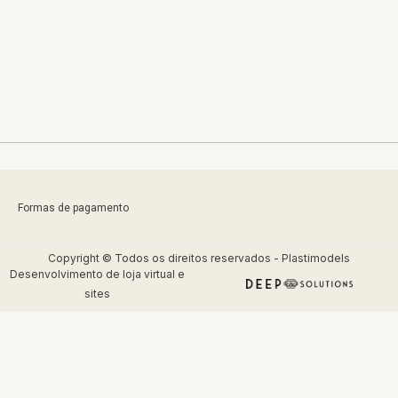
Formas de pagamento
Copyright © Todos os direitos reservados - Plastimodels
Desenvolvimento de
loja virtual
e
sites