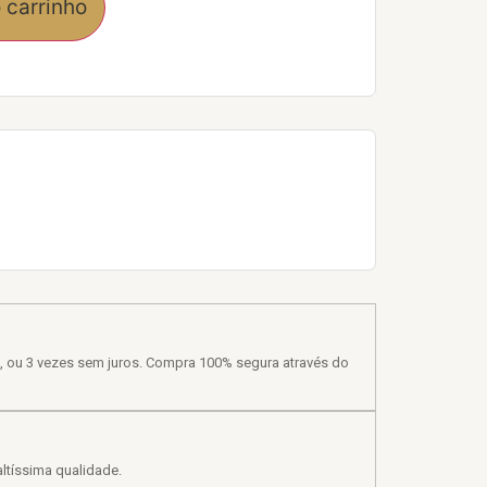
 carrinho
, ou 3 vezes sem juros. Compra 100% segura através do
ltíssima qualidade.