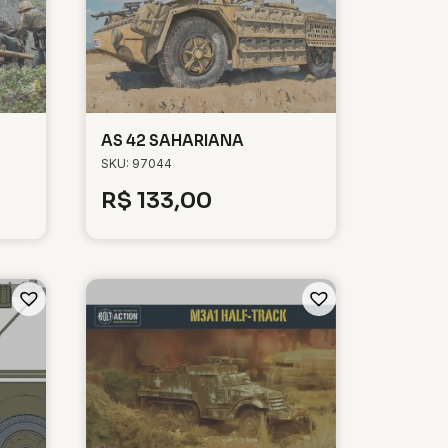
AS 42 SAHARIANA
SKU: 97044
R$
133,00