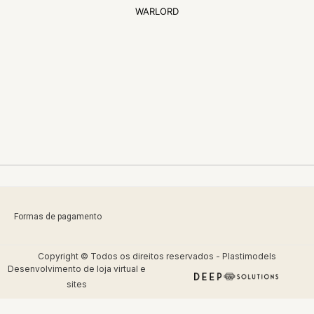
WARLORD
Formas de pagamento
Copyright © Todos os direitos reservados - Plastimodels
Desenvolvimento de
loja virtual
e
sites